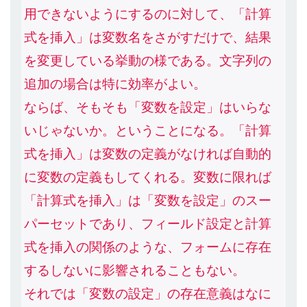
用できないようにするのに対して、「計算
式を挿入」は変数名をさがすだけで、結果
を変更している挙動の様である。文字列の
追加の場合は特に効率がよい。
ならば、そもそも「変数を設定」はいらな
いじゃないか。ということになる。「計算
式を挿入」は変数の定義がなければ自動的
に変数の定義もしてくれる。変数に限れば
「計算式を挿入」は「変数を設定」のスー
パーセットであり、フィールド設定と計算
式を挿入の関係のような、フォームに存在
するしないに影響されることもない。
それでは「変数の設定」の存在意義はなに