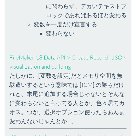
に関わらず、デカいテキストブ
ロックであればあるほど変わる
変数を一度だけ宣言する
変わらない
FileMaker 18 Data API > Create Record - JSON
visualization and building
たしかに、[変数を設定]だとメモリ空間を無
駄遣いするという意味では [ICM] の勝ちだけ
れど、末尾に追加する場合じゃないとそんな
に変わらないと言ってる人とか、色々居てカ
オス。つか、選択オプション使ったらあんま
変わんないじゃんとか…。