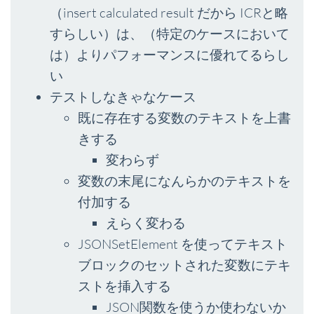
（insert calculated result だから ICRと略
すらしい）は、（特定のケースにおいて
は）よりパフォーマンスに優れてるらし
い
テストしなきゃなケース
既に存在する変数のテキストを上書
きする
変わらず
変数の末尾になんらかのテキストを
付加する
えらく変わる
JSONSetElement を使ってテキスト
ブロックのセットされた変数にテキ
ストを挿入する
JSON関数を使うか使わないか