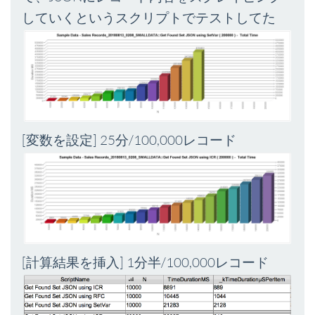
していくというスクリプトでテストしてた
[変数を設定] 25分/100,000レコード
[計算結果を挿入] 1分半/100,000レコード