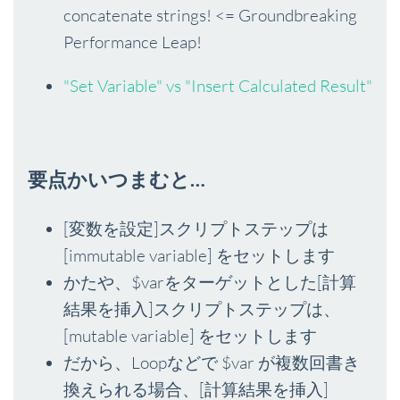
concatenate strings! <= Groundbreaking
Performance Leap!
"Set Variable" vs "Insert Calculated Result"
要点かいつまむと…
[変数を設定]スクリプトステップは
[immutable variable] をセットします
かたや、$varをターゲットとした[計算
結果を挿入]スクリプトステップは、
[mutable variable] をセットします
だから、Loopなどで $var が複数回書き
換えられる場合、[計算結果を挿入]